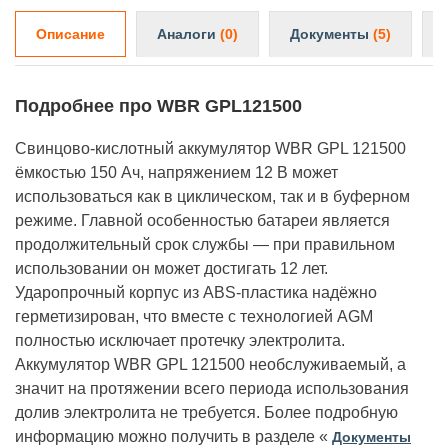
Описание
Аналоги
(0)
Документы
(5)
Подробнее про WBR GPL121500
Свинцово-кислотный аккумулятор WBR GPL 121500
ёмкостью 150 Ач, напряжением 12 В может
использоваться как в циклическом, так и в буферном
режиме. Главной особенностью батареи является
продолжительный срок службы — при правильном
использовании он может достигать 12 лет.
Ударопрочный корпус из ABS-пластика надёжно
герметизирован, что вместе с технологией AGM
полностью исключает протечку электролита.
Аккумулятор WBR GPL 121500 необслуживаемый, а
значит на протяжении всего периода использования
долив электролита не требуется. Более подробную
информацию можно получить в разделе «
Документы