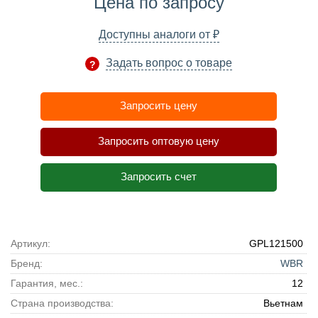
Цена по запросу
₽
Доступны аналоги от
Задать вопрос о товаре
Запросить цену
Запросить оптовую цену
Запросить счет
Артикул:
GPL121500
Бренд:
WBR
Гарантия, мес.:
12
Страна производства:
Вьетнам