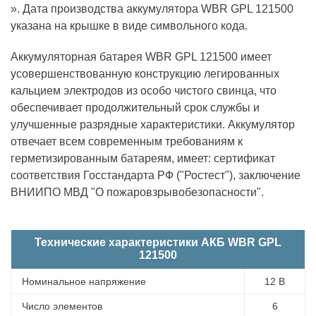
». Дата производства аккумулятора WBR GPL 121500
указана на крышке в виде символьного кода.
Аккумуляторная батарея WBR GPL 121500 имеет
усовершенствованную конструкцию легированных
кальцием электродов из особо чистого свинца, что
обеспечивает продолжительный срок службы и
улучшенные разрядные характеристики. Аккумулятор
отвечает всем современным требованиям к
герметизированным батареям, имеет: сертификат
соответствия Госстандарта РФ ("Ростест"), заключение
ВНИИПО МВД "О пожаровзрывобезопасности".
Технические характеристики АКБ WBR GPL
121500
Номинальное напряжение
12 В
Число элементов
6