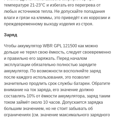
температуре 21-23°С и избегать его перегрева от
любых источников тепла. Не допускайте попадания
влаги и грязи на клеммы, это приведёт к их коррозии и
преждевременному выходу изделия из строя.
Заряд
Чтобы аккумулятор WBR GPL 121500 как можно
дольше не терял свою ёмкость, следует своевременно
и правильно его заряжать. Перед началом
эксплуатации обязательно полностью зарядите
аккумулятор. По возможности восполняйте заряд
после каждого использования, это позволит
значительно продлить срок службы батареи. Обратите
внимание на ток заряда, его значение должно
составлять 10% от ёмкости аккумулятора, заряд таким
током займёт около 10 часов. Допускается зарядка
большим значением, но не стоит забывать об
ограничениях (см. значение максимального зарядного