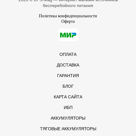
бесперебойного питания
Политика конфиденциальности
Оферта
ОПЛАТА
ДОСТАВКА
ГАРАНТИЯ
БЛОГ
КАРТА САЙТА
ИБП
АККУМУЛЯТОРЫ
ТЯГОВЫЕ АККУМУЛЯТОРЫ