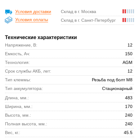
Условия доставки
Склад в г. Москва
Условия оплаты
Склад в г. Санкт-Петербург
Технические характеристики
Напряжение, В:
12
Емкость, Ач:
150
Технология:
AGM
Срок службы АКБ, лет:
12
Тип клеммы:
Резьба под болт М8
Тип аккумулятора:
Стационарный
Длина, мм.:
483
Ширина, мм.:
170
Высота, мм.:
240
Полная высота, мм.:
240
Вес, кг.:
45.5