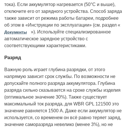
тока). Если аккумулятор нагревается (50°С и выше),
отключите его от зарядного устройства. Способ заряда
также зависит от режима работы батареи, подробнее
об этом в «Инструкции по эксплуатации» (см. раздел «
»). Используйте специализированное
Документы
автоматическое зарядное устройство с
соответствующими характеристиками.
Разряд
Важную роль играет глубина разрядки, от этого
напрямую зависит срок службы. По возможности не
допускайте полного разряда аккумулятора. Глубина
разряда сильно сказывается на сроке службы изделия
(оптимальное значение 30%). Также существует
максимальный ток разряда, для WBR GPL 121500 это
значение равняется 1500 А. Даже если аккумулятор не
используется, со временем он всё равно теряет заряд,
значение саморазряда невелико (менее 3%), но не