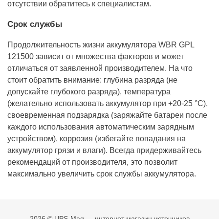
отсутствии обратитесь к специалистам.
Срок службы
Продолжительность жизни аккумулятора WBR GPL
121500 зависит от множества факторов и может
отличаться от заявленной производителем. На что
стоит обратить внимание: глубина разряда (не
допускайте глубокого разряда), температура
(желательно использовать аккумулятор при +20-25 °С),
своевременная подзарядка (заряжайте батареи после
каждого использования автоматическим зарядным
устройством), коррозия (избегайте попадания на
аккумулятор грязи и влаги). Всегда придерживайтесь
рекомендаций от производителя, это позволит
максимально увеличить срок службы аккумулятора.
2026 © UPS-Mag — интернет магазин источников