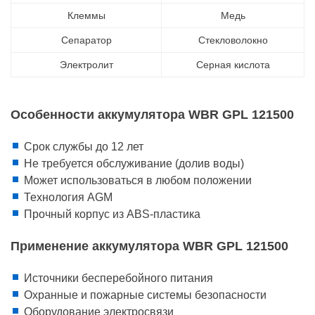
Клеммы
Медь
Сепаратор
Стекловолокно
Электролит
Серная кислота
Особенности аккумулятора WBR GPL 121500
Срок службы до 12 лет
Не требуется обслуживание (долив воды)
Может использоваться в любом положении
Технология AGM
Прочный корпус из ABS-пластика
Применение аккумулятора WBR GPL 121500
Источники бесперебойного питания
Охранные и пожарные системы безопасности
Оборудование электросвязи