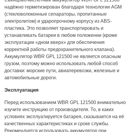
надёжно герметизирован благодаря технологии AGM
(стекловолоконные сепараторы, пропитанные
электролитом) и ударопрочному корпусу из ABS-
пластика. Это позволяет транспортировать и
устанавливать батареи в любом положении (кроме
эксплуатации «дном вверх» для обеспечения
корректной работы предохранительного клапана).
Аккумулятор WBR GPL 121500 не является опасным
грузом, поэтому можно использовать любой способ
доставки: морские пути, авиаперевозки, железные и
автомобильные дороги.
Эксплуатация
Перед использованием WBR GPL 121500 внимательно
изучите инструкцию от производителя. То, в каких
условиях эксплуатируется батарея, сказывается на её
качественных характеристиках и сроке службы.
Рекомендуется использовать аккумулятор при