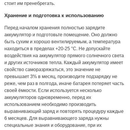
стоит им пренебрегать.
Хранение и подготовка к использованию
Перед началом хранения полностью зарядите
аккумулятор и подготовьте помещение. Оно должно
быть сухим и хорошо вентилируемым, а температура
находиться в пределах +20-25 °С. Не допускайте
воздействия на аккумулятор прямого солнечного света
и других источников тепла. Каждый аккумулятор имеет
свойство саморазряжаться, это значение не
превышает 3% в месяц, производите подзарядку не
реже, чем раз в полгода, иначе батарея потеряет часть
своей ёмкости. Если используется несколько
аккумуляторов одновременно, перед их
использованием необходимо производить
выравнивающий заряд и повторять процедуру каждые
6 месяцев. Для выравнивающего заряда нужны
специальные знания и оборудование, при их