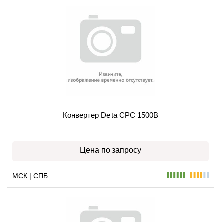
Конвертер Delta CPC 1500B
Цена по запросу
МСК | СПБ