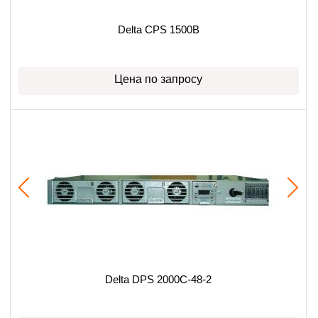
Delta CPS 1500B
Цена по запросу
Delta DPS 2000C-48-2