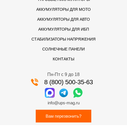
АККУМУЛЯТОРЫ ДЛЯ МОТО
АККУМУЛЯТОРЫ ДЛЯ АВТО
АККУМУЛЯТОРЫ ДЛЯ ИБП
СТАБИЛИЗАТОРЫ НАПРЯЖЕНИЯ
СОЛНЕЧНЫЕ ПАНЕЛИ
КОНТАКТЫ
Пн-Пт с 9 до 18
8 (800) 500-35-63
info@ups-mag.ru
Вам перезвонить?