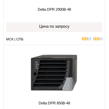
Delta DPR 2900B-48
Цена по запросу
МСК | СПБ
Delta DPR 850B-48