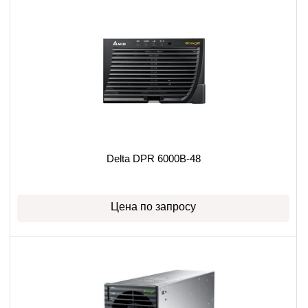
Delta DPR 6000B-48
Цена по запросу