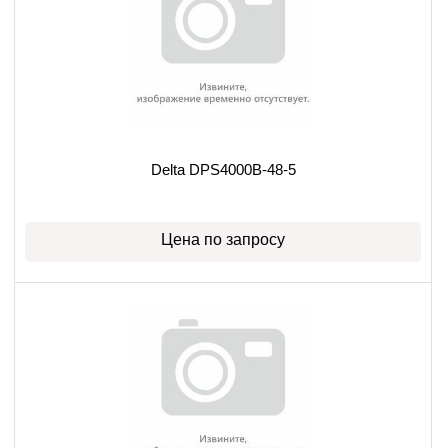
Delta DPS4000B-48-5
Цена по запросу