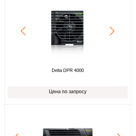
Delta DPR 4000
Цена по запросу