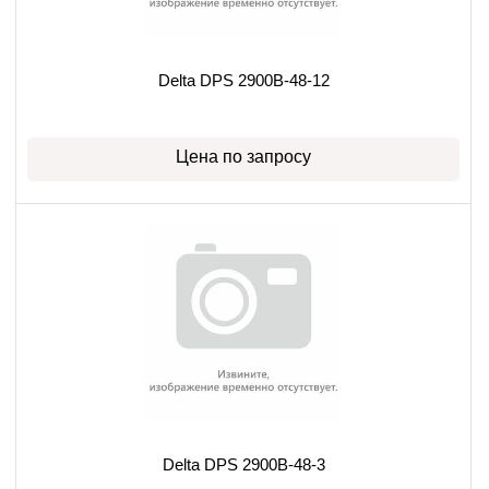
Delta DPS 2900B-48-12
Цена по запросу
Delta DPS 2900B-48-3