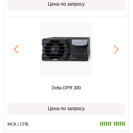
Цена по запросу
Delta DPR 300
Цена по запросу
МСК | СПБ