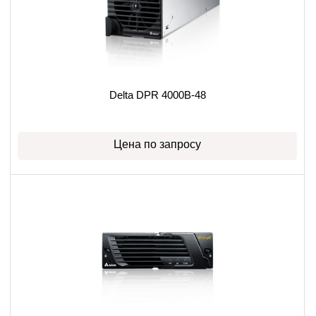
Delta DPR 4000B-48
Цена по запросу