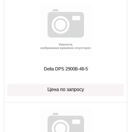
Delta DPS 2900B-48-5
Цена по запросу