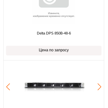
Delta DPS 850B-48-6
Цена по запросу