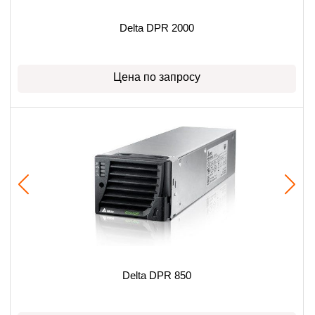
Delta DPR 2000
Цена по запросу
Delta DPR 850