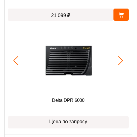
₽
21 099
Delta DPR 6000
Цена по запросу