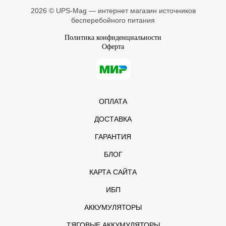
2026 © UPS-Mag — интернет магазин источников
бесперебойного питания
Политика конфиденциальности
Оферта
ОПЛАТА
ДОСТАВКА
ГАРАНТИЯ
БЛОГ
КАРТА САЙТА
ИБП
АККУМУЛЯТОРЫ
ТЯГОВЫЕ АККУМУЛЯТОРЫ