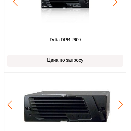
Delta DPR 2900
Цена по запросу