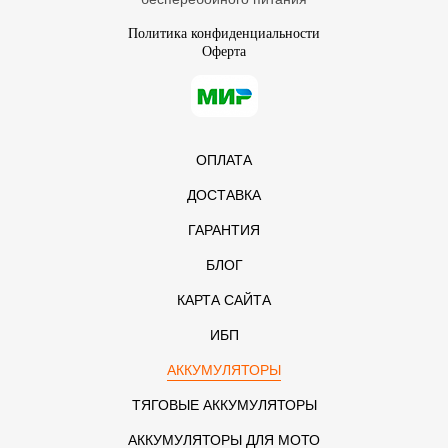
Политика конфиденциальности
Оферта
ОПЛАТА
ДОСТАВКА
ГАРАНТИЯ
БЛОГ
КАРТА САЙТА
ИБП
АККУМУЛЯТОРЫ
ТЯГОВЫЕ АККУМУЛЯТОРЫ
АККУМУЛЯТОРЫ ДЛЯ МОТО