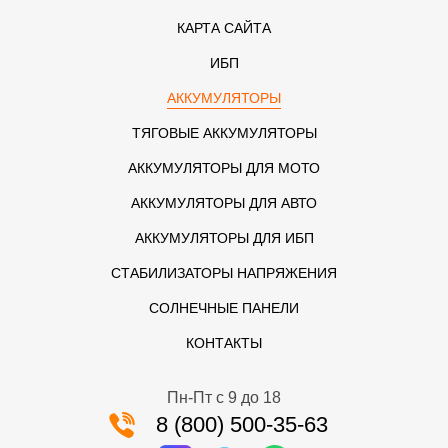
КАРТА САЙТА
ИБП
АККУМУЛЯТОРЫ
ТЯГОВЫЕ АККУМУЛЯТОРЫ
АККУМУЛЯТОРЫ ДЛЯ МОТО
АККУМУЛЯТОРЫ ДЛЯ АВТО
АККУМУЛЯТОРЫ ДЛЯ ИБП
СТАБИЛИЗАТОРЫ НАПРЯЖЕНИЯ
СОЛНЕЧНЫЕ ПАНЕЛИ
КОНТАКТЫ
Пн-Пт с 9 до 18
8 (800) 500-35-63