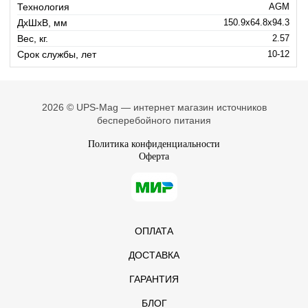
Технология
AGM
ДхШхВ, мм
150.9x64.8x94.3
Вес, кг.
2.57
Срок службы, лет
10-12
2026 © UPS-Mag — интернет магазин источников
бесперебойного питания
Политика конфиденциальности
Оферта
ОПЛАТА
ДОСТАВКА
ГАРАНТИЯ
БЛОГ