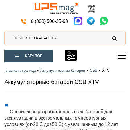
Автомобильные аккумуляторы
8 (800) 500-35-63
ПОИСК ПО КАТАЛОГУ
КАТАЛОГ
Главная страница
Аккумуляторные батареи
CSB
XTV
Аккумуляторные батареи CSB XTV
Специально разработанная серия батарей для
эксплуатации в экстремальных температурных
условиях (от-20 С до+50 С) с увеличенным до 12 лет