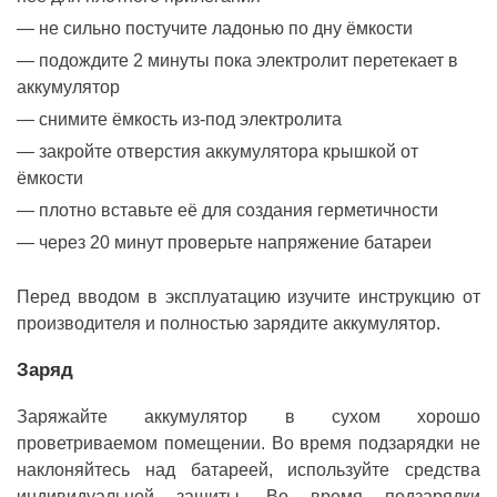
не сильно постучите ладонью по дну ёмкости
подождите 2 минуты пока электролит перетекает в
аккумулятор
снимите ёмкость из-под электролита
закройте отверстия аккумулятора крышкой от
ёмкости
плотно вставьте её для создания герметичности
через 20 минут проверьте напряжение батареи
Перед вводом в эксплуатацию изучите инструкцию от
производителя и полностью зарядите аккумулятор.
Заряд
Заряжайте аккумулятор в сухом хорошо
проветриваемом помещении. Во время подзарядки не
наклоняйтесь над батареей, используйте средства
индивидуальной защиты. Во время подзарядки