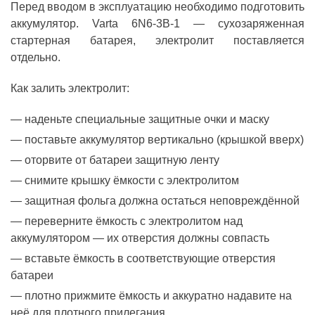
Перед вводом в эксплуатацию необходимо подготовить
аккумулятор. Varta 6N6-3B-1 — сухозаряженная
стартерная батарея, электролит поставляется
отдельно.
Как залить электролит:
наденьте специальные защитные очки и маску
поставьте аккумулятор вертикально (крышкой вверх)
оторвите от батареи защитную ленту
снимите крышку ёмкости с электролитом
защитная фольга должна остаться неповреждённой
переверните ёмкость с электролитом над
аккумулятором — их отверстия должны совпасть
вставьте ёмкость в соответствующие отверстия
батареи
плотно прижмите ёмкость и аккуратно надавите на
неё для плотного прилегания