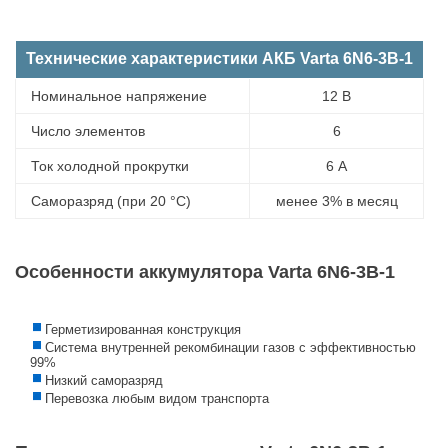
Технические характеристики АКБ Varta 6N6-3B-1
Номинальное напряжение
12 В
Число элементов
6
Ток холодной прокрутки
6 А
Саморазряд (при 20 °С)
менее 3% в месяц
Особенности аккумулятора Varta 6N6-3B-1
Герметизированная конструкция
Система внутренней рекомбинации газов с эффективностью
99%
Низкий саморазряд
Перевозка любым видом транспорта