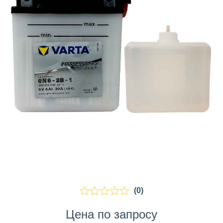
(0)
Цена по запросу