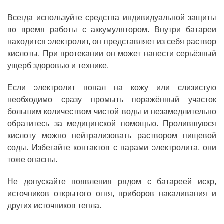
Всегда используйте средства индивидуальной защиты
во время работы с аккумулятором. Внутри батареи
находится электролит, он представляет из себя раствор
кислоты. При протекании он может нанести серьёзный
ущерб здоровью и технике.
Если электролит попал на кожу или слизистую
необходимо сразу промыть поражённый участок
большим количеством чистой воды и незамедлительно
обратитесь за медицинской помощью. Пролившуюся
кислоту можно нейтрализовать раствором пищевой
соды. Избегайте контактов с парами электролита, они
тоже опасны.
Не допускайте появления рядом с батареей искр,
источников открытого огня, приборов накаливания и
других источников тепла.