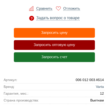
Сравнить
Отложить
Задать вопрос о товаре
Запросить цену
Запросить оптовую цену
Запросить счет
Артикул:
006 012 003 A514
Бренд:
Varta
Гарантия, мес.:
12
Страна производства:
Вьетнам