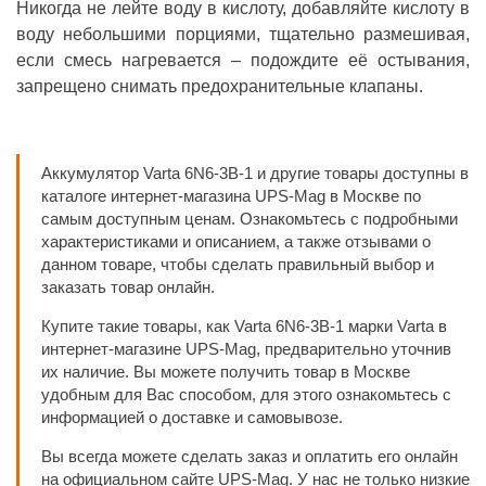
Никогда не лейте воду в кислоту, добавляйте кислоту в
воду небольшими порциями, тщательно размешивая,
если смесь нагревается – подождите её остывания,
запрещено снимать предохранительные клапаны.
Аккумулятор Varta 6N6-3B-1 и другие товары доступны в
каталоге интернет-магазина UPS-Mag в Москве по
самым доступным ценам. Ознакомьтесь с подробными
характеристиками и описанием, а также отзывами о
данном товаре, чтобы сделать правильный выбор и
заказать товар онлайн.
Купите такие товары, как Varta 6N6-3B-1 марки Varta в
интернет-магазине UPS-Mag, предварительно уточнив
их наличие. Вы можете получить товар в Москве
удобным для Вас способом, для этого ознакомьтесь с
информацией о доставке и самовывозе.
Вы всегда можете сделать заказ и оплатить его онлайн
на официальном сайте UPS-Mag. У нас не только низкие