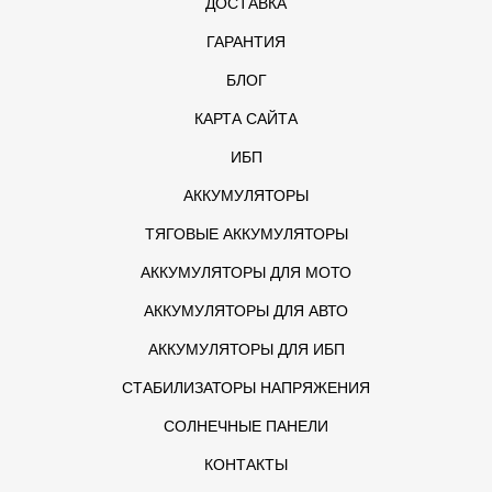
ДОСТАВКА
ГАРАНТИЯ
БЛОГ
КАРТА САЙТА
ИБП
АККУМУЛЯТОРЫ
ТЯГОВЫЕ АККУМУЛЯТОРЫ
АККУМУЛЯТОРЫ ДЛЯ МОТО
АККУМУЛЯТОРЫ ДЛЯ АВТО
АККУМУЛЯТОРЫ ДЛЯ ИБП
СТАБИЛИЗАТОРЫ НАПРЯЖЕНИЯ
СОЛНЕЧНЫЕ ПАНЕЛИ
КОНТАКТЫ