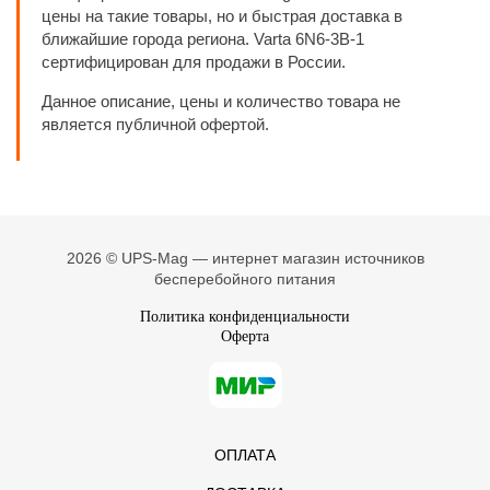
цены на такие товары, но и быстрая доставка в
ближайшие города региона. Varta 6N6-3B-1
сертифицирован для продажи в России.
Данное описание, цены и количество товара не
является публичной офертой.
2026 © UPS-Mag — интернет магазин источников
бесперебойного питания
Политика конфиденциальности
Оферта
ОПЛАТА