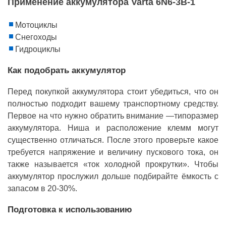
Применение аккумулятора Varta 6N6-3B-1
Мотоциклы
Снегоходы
Гидроциклы
Как подобрать аккумулятор
Перед покупкой аккумулятора стоит убедиться, что он
полностью подходит вашему транспортному средству.
Первое на что нужно обратить внимание —типоразмер
аккумулятора. Ниша и расположение клемм могут
существенно отличаться. После этого проверьте какое
требуется напряжение и величину пускового тока, он
также называется «ток холодной прокрутки». Чтобы
аккумулятор прослужил дольше подбирайте ёмкость с
запасом в 20-30%.
Подготовка к использованию