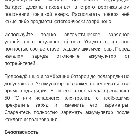
батарея должна находиться в строго вертикальном
положении крышкой вверх. Располагать поверх неё
какие-либо предметы категорически запрещено.
Используйте только автоматическое зарядное
устройство с регулировкой тока. Убедитесь, что оно
полностью соответствует вашему аккумуляторы. Перед
началом заряда отключите аккумулятор от
потребителей.
Повреждённые и замёрзшие батареи до подзарядки не
допускаются. Аккумулятор не должен перегреваться во
время подзарядки. Если его температура превышает
50 °С или испаряется электролит, то необходимо
прекратить заряд и изменить его параметры.
Старайтесь полностью заряжать аккумулятор после
каждого использования.
Безопасность