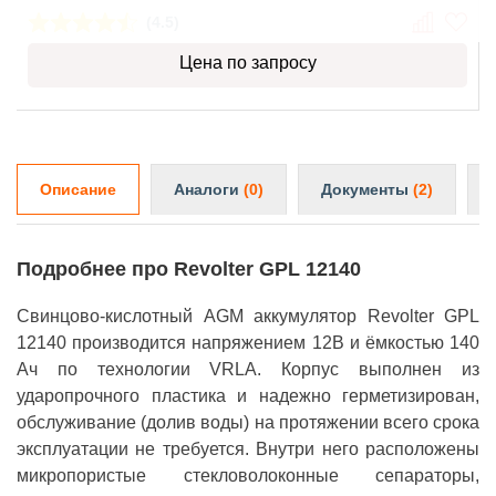
(4.5)
Цена по запросу
Описание
Аналоги
(0)
Документы
(2)
Подробнее про Revolter GPL 12140
Свинцово-кислотный AGM аккумулятор Revolter GPL
12140 производится напряжением 12В и ёмкостью 140
Ач по технологии VRLA. Корпус выполнен из
ударопрочного пластика и надежно герметизирован,
обслуживание (долив воды) на протяжении всего срока
эксплуатации не требуется. Внутри него расположены
микропористые стекловолоконные сепараторы,