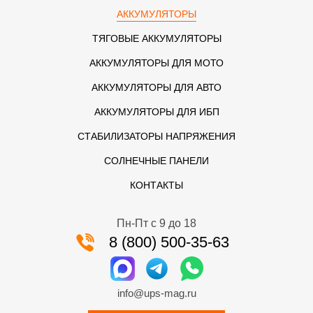
АККУМУЛЯТОРЫ
ТЯГОВЫЕ АККУМУЛЯТОРЫ
АККУМУЛЯТОРЫ ДЛЯ МОТО
АККУМУЛЯТОРЫ ДЛЯ АВТО
АККУМУЛЯТОРЫ ДЛЯ ИБП
СТАБИЛИЗАТОРЫ НАПРЯЖЕНИЯ
СОЛНЕЧНЫЕ ПАНЕЛИ
КОНТАКТЫ
Пн-Пт с 9 до 18
8 (800) 500-35-63
info@ups-mag.ru