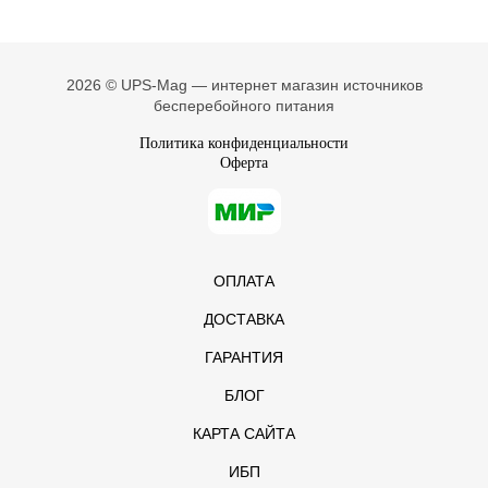
2026 © UPS-Mag — интернет магазин источников
бесперебойного питания
Политика конфиденциальности
Оферта
ОПЛАТА
ДОСТАВКА
ГАРАНТИЯ
БЛОГ
КАРТА САЙТА
ИБП