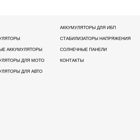
АККУМУЛЯТОРЫ ДЛЯ ИБП
УЛЯТОРЫ
СТАБИЛИЗАТОРЫ НАПРЯЖЕНИЯ
ЫЕ АККУМУЛЯТОРЫ
СОЛНЕЧНЫЕ ПАНЕЛИ
УЛЯТОРЫ ДЛЯ МОТО
КОНТАКТЫ
УЛЯТОРЫ ДЛЯ АВТО