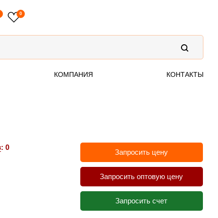
0
0
КОМПАНИЯ
КОНТАКТЫ
в
: 0
Запросить цену
Запросить оптовую цену
Запросить счет