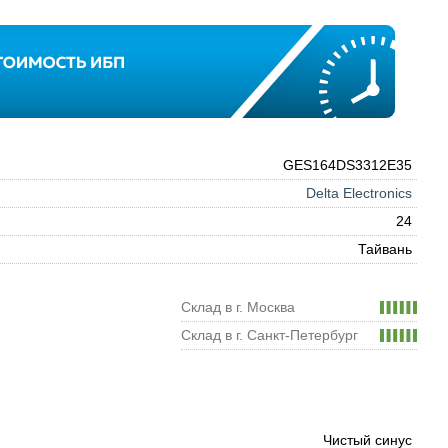
GES164DS3312E35
Delta Electronics
24
Тайвань
Склад в г. Москва
Склад в г. Санкт-Петербург
Чистый синус