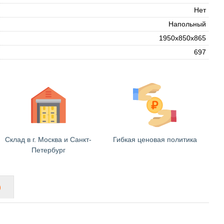
Нет
Напольный
1950x850x865
697
Склад в г. Москва и Санкт-
Гибкая ценовая политика
Петербург
)