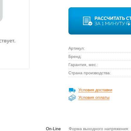
Артикул:
Бренд:
Гарантия, мес.:
Страна производства:
Условия доставки
Условия оплаты
On-Line
Форма выходного напряжения: