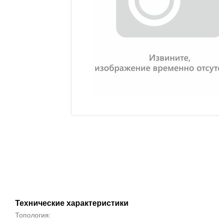
Технические характеристики
Топология: