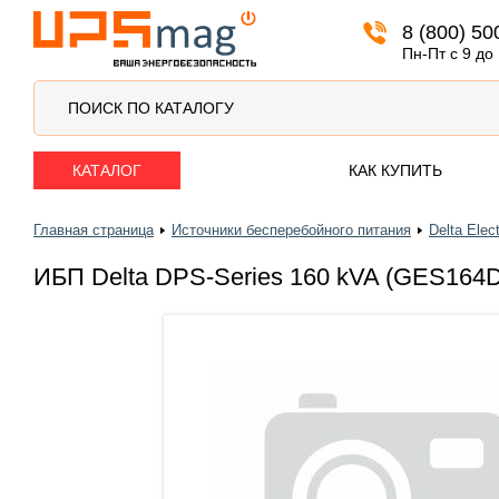
8 (800) 50
Источники бесперебойного питания
Пн-Пт с 9 до
ПОИСК ПО КАТАЛОГУ
КАТАЛОГ
КАК КУПИТЬ
Главная страница
Источники бесперебойного питания
Delta Elec
ИБП Delta DPS-Series 160 kVA (GES164