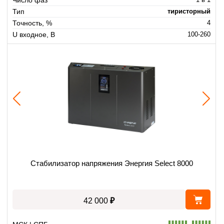
Тип
тиристорный
Точность, %
4
U входное, В
100-260
Стабилизатор напряжения Энергия Select 8000
₽
42 000