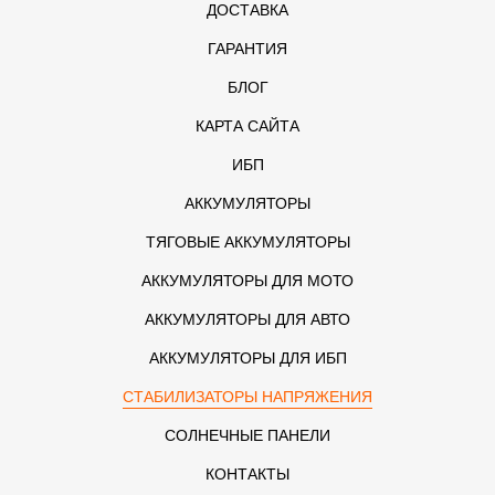
ДОСТАВКА
ГАРАНТИЯ
БЛОГ
КАРТА САЙТА
ИБП
АККУМУЛЯТОРЫ
ТЯГОВЫЕ АККУМУЛЯТОРЫ
АККУМУЛЯТОРЫ ДЛЯ МОТО
АККУМУЛЯТОРЫ ДЛЯ АВТО
АККУМУЛЯТОРЫ ДЛЯ ИБП
СТАБИЛИЗАТОРЫ НАПРЯЖЕНИЯ
СОЛНЕЧНЫЕ ПАНЕЛИ
КОНТАКТЫ