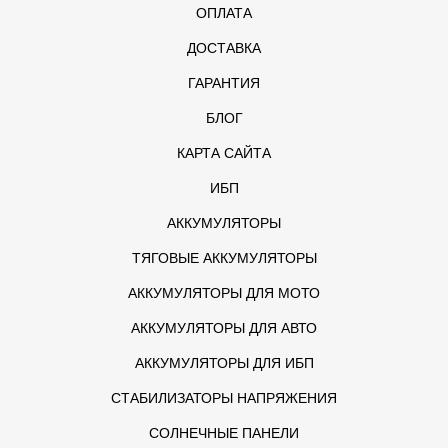
ОПЛАТА
ДОСТАВКА
ГАРАНТИЯ
БЛОГ
КАРТА САЙТА
ИБП
АККУМУЛЯТОРЫ
ТЯГОВЫЕ АККУМУЛЯТОРЫ
АККУМУЛЯТОРЫ ДЛЯ МОТО
АККУМУЛЯТОРЫ ДЛЯ АВТО
АККУМУЛЯТОРЫ ДЛЯ ИБП
СТАБИЛИЗАТОРЫ НАПРЯЖЕНИЯ
СОЛНЕЧНЫЕ ПАНЕЛИ