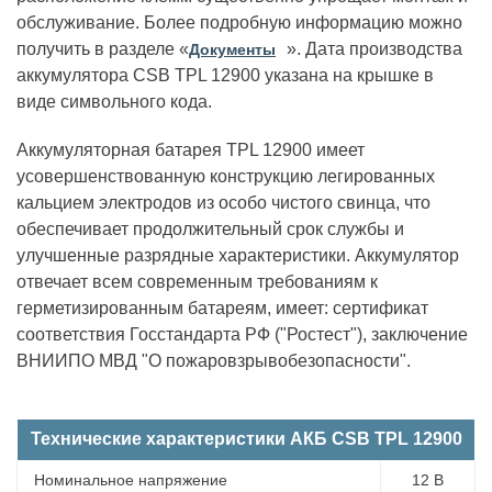
обслуживание. Более подробную информацию можно
получить в разделе «
». Дата производства
Документы
аккумулятора CSB TPL 12900 указана на крышке в
виде символьного кода.
Аккумуляторная батарея TPL 12900 имеет
усовершенствованную конструкцию легированных
кальцием электродов из особо чистого свинца, что
обеспечивает продолжительный срок службы и
улучшенные разрядные характеристики. Аккумулятор
отвечает всем современным требованиям к
герметизированным батареям, имеет: сертификат
соответствия Госстандарта РФ ("Ростест"), заключение
ВНИИПО МВД "О пожаровзрывобезопасности".
Технические характеристики АКБ CSB TPL 12900
Номинальное напряжение
12 В