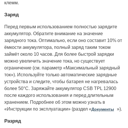
клемм.
Заряд
Перед первым использованием полностью зарядите
аккумулятор. Обратите внимание на значение
зарядного тока. Оптимально, если оно составит 10% от
ёмкости аккумулятора, полный заряд таким током
займёт около 10 часов. Для более быстрой зарядки
можно увеличить значение тока, но существует
ограничение (см. параметр «Максимальный зарядный
ток»). Используйте только автоматические зарядные
устройства и следите, чтобы батарея не нагревалась
более 50°С. Заряжайте аккумулятор CSB TPL 12900
после каждого использования и перед длительным
хранением. Подробнее об этом можно узнать в
«Инструкции по эксплуатации» (раздел «
»).
Документы
Разряд