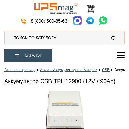
Автомобильные аккумуляторы
8 (800) 500-35-63
ПОИСК ПО КАТАЛОГУ
КАТАЛОГ
Главная страница
Архив: Аккумуляторные батареи
CSB
Аккумул
Аккумулятор CSB TPL 12900 (12V / 90Ah)