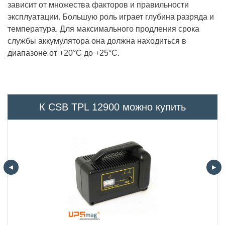
зависит от множества факторов и правильности
эксплуатации. Большую роль играет глубина разряда и
температура. Для максимального продления срока
службы аккумулятора она должна находиться в
диапазоне от +20°С до +25°С.
К CSB TPL 12900 можно купить