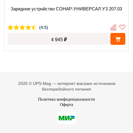
Зарядное устройство СОНАР-УНИВЕРСАЛ УЗ 207.03
(4.5)
₽
4 945
2026 © UPS-Mag — интернет магазин источников
бесперебойного питания
Политика конфиденциальности
Оферта