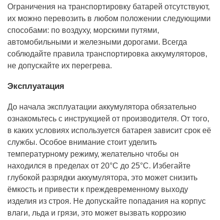
Ограничения на транспортировку батарей отсутствуют,
их можно перевозить в любом положении следующими
способами: по воздуху, морскими путями,
автомобильными и железными дорогами. Всегда
соблюдайте правила транспортировка аккумуляторов,
не допускайте их перегрева.
Эксплуатация
До начала эксплуатации аккумулятора обязательно
ознакомьтесь с инструкцией от производителя. От того,
в каких условиях используется батарея зависит срок её
службы. Особое внимание стоит уделить
температурному режиму, желательно чтобы он
находился в пределах от 20°С до 25°С. Избегайте
глубокой разрядки аккумулятора, это может снизить
ёмкость и привести к преждевременному выходу
изделия из строя. Не допускайте попадания на корпус
влаги, льда и грязи, это может вызвать коррозию