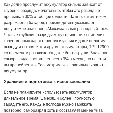
Как долго прослужит аккумулятор сильно зависит от
глубины разряда, желательно, чтобы это разряд не
превышал 30% от общей ёмкости. Важно, каким током
разряжается батарея, производитель указывает
допустимое значение «Максимальный разрядный ток».
Частые глубокие разряды могут привести к снижению
качественных характеристик изделия и даже полному
выходу из строя. Как и другие аккумуляторы, TPL 12900
со временем разряжается даже без нагрузки. Значение
саморазряда составляет всего 3% в месяц, но не стоит
им пренебрегать. Рассмотрим, как правильно хранить
аккумулятор.
Хранение и подготовка к использованию
Если не планируете использовать аккумулятор
длительное время (1 месяц и более), полностью
зарядите его. Каждые полгода нужно заряжать
повторно, саморазряд хоть и составляет менее % за