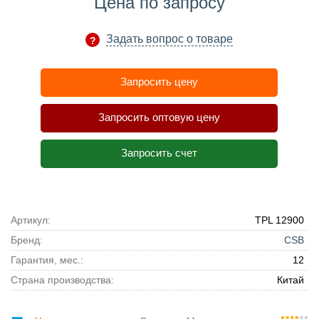
Цена по запросу
Задать вопрос о товаре
Запросить цену
Запросить оптовую цену
Запросить счет
Артикул:
TPL 12900
Бренд:
CSB
Гарантия, мес.:
12
Страна производства:
Китай