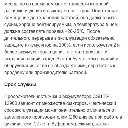
месяц, но со временем может привести к полной
разрядке изделия и выходу его из строя. Подготовьте
помещение для хранения батарей, оно должно быть
сухим, хорошо вентилируемым, а температура в нём
должна составлять порядка +20-25°С. После
длительного перерыва в эксплуатации обязательно
зарядите аккумулятор на 100%, если используется 2 и
более аккумулятора в цепи, то стоит произвести
выравнивающий заряд. Это требует особых знаний и
оборудования, если не обладаете ими, обратитесь к
продавцу или производителю батарей.
Срок службы
Продолжительность жизни аккумулятора CSB TPL
12900 зависит от множества факторов. Фактический
срок эксплуатации может значительно отличаться от
заявленного производителем (260 циклов при работе в
циклическом, 12 лет в буферном режиме), так как