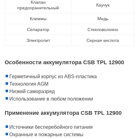
Клапан
Каучук
предохранительный
Клеммы
Медь
Сепаратор
Стекловолокно
Электролит
Серная кислота
Особенности аккумулятора CSB TPL 12900
Герметичный корпус из ABS-пластика
Технология AGM
Низкий саморазряд
Использование в любом положении
Применение аккумулятора CSB TPL 12900
Источники бесперебойного питания
Охранные и пожарные системы