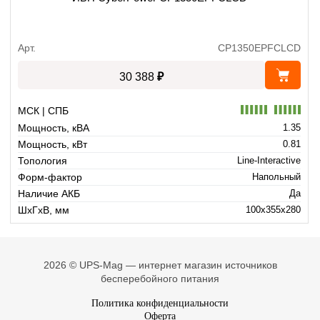
Арт.
CP1350EPFCLCD
₽
30 388
МСК | СПБ
Мощность, кВА
1.35
Мощность, кВт
0.81
Топология
Line-Interactive
Форм-фактор
Напольный
Наличие АКБ
Да
ШхГхВ, мм
100x355x280
2026 © UPS-Mag — интернет магазин источников
бесперебойного питания
Политика конфиденциальности
Оферта