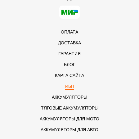
ОПЛАТА
ДОСТАВКА
ГАРАНТИЯ
БЛОГ
КАРТА САЙТА
ИБП
АККУМУЛЯТОРЫ
ТЯГОВЫЕ АККУМУЛЯТОРЫ
АККУМУЛЯТОРЫ ДЛЯ МОТО
АККУМУЛЯТОРЫ ДЛЯ АВТО