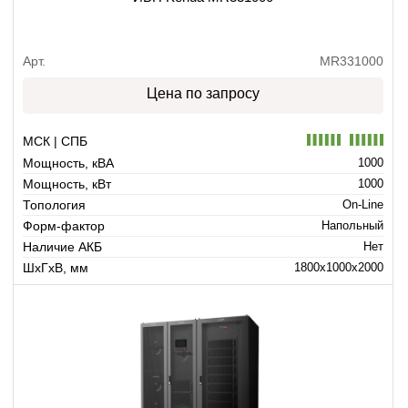
Арт.
MR331000
Цена по запросу
МСК | СПБ
Мощность, кВА
1000
Мощность, кВт
1000
Топология
On-Line
Форм-фактор
Напольный
Наличие АКБ
Нет
ШхГхВ, мм
1800x1000x2000