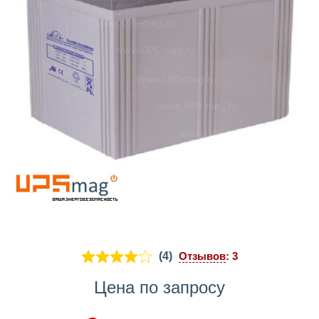
(4)
Отзывов
: 3
Цена по запросу