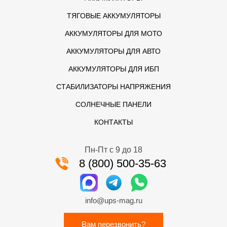
ТЯГОВЫЕ АККУМУЛЯТОРЫ
АККУМУЛЯТОРЫ ДЛЯ МОТО
АККУМУЛЯТОРЫ ДЛЯ АВТО
АККУМУЛЯТОРЫ ДЛЯ ИБП
СТАБИЛИЗАТОРЫ НАПРЯЖЕНИЯ
СОЛНЕЧНЫЕ ПАНЕЛИ
КОНТАКТЫ
Пн-Пт с 9 до 18
8 (800) 500-35-63
info@ups-mag.ru
Вам перезвонить?