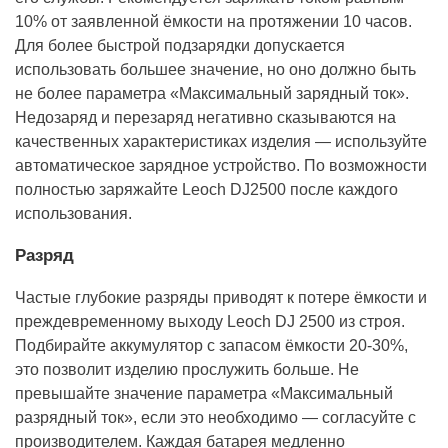
10% от заявленной ёмкости на протяжении 10 часов.
Для более быстрой подзарядки допускается
использовать большее значение, но оно должно быть
не более параметра «Максимальный зарядный ток».
Недозаряд и перезаряд негативно сказываются на
качественных характеристиках изделия — используйте
автоматическое зарядное устройство. По возможности
полностью заряжайте Leoch DJ2500 после каждого
использования.
Разряд
Частые глубокие разряды приводят к потере ёмкости и
преждевременному выходу Leoch DJ 2500 из строя.
Подбирайте аккумулятор с запасом ёмкости 20-30%,
это позволит изделию прослужить больше. Не
превышайте значение параметра «Максимальный
разрядный ток», если это необходимо — согласуйте с
производителем. Каждая батарея медленно