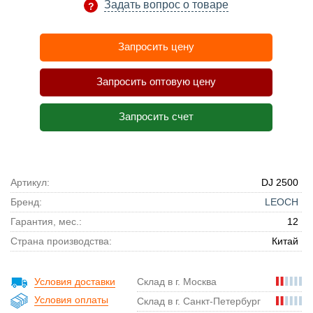
Задать вопрос о товаре
Запросить цену
Запросить оптовую цену
Запросить счет
Артикул:
DJ 2500
Бренд:
LEOCH
Гарантия, мес.:
12
Страна производства:
Китай
Условия доставки
Склад в г. Москва
Условия оплаты
Склад в г. Санкт-Петербург