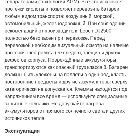
сепараторами (технология AGM). Всё это исключает
протечки кислоты и позволяет перевозить батареи
любым видом транспорта: воздушный, морской,
автомобильный, железнодорожный. При соблюдении
рекомендаций от производителя Leoch DJ2500
полностью безопасен при перевозке. Перед
перевозкой необходим визуальный осмотр на наличие
протечки электролита (её следов), трещин и других
дефектов корпуса. Повреждённые аккумуляторы
транспортируются как опасный груз класса 8. Батареи
должны быть уложены на паллеты в один ряд, класть
посторонние предметы и другие аккумуляторы сверху
категорически не допускается. Клеммы находятся под
напряжением всё время — используйте специальные
защитные колпачки. Не допускайте нагрева
аккумуляторов от прямого солнечного света и других
источников тепла.
Эксплуатация