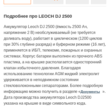
Подробнее про LEOCH DJ 2500
Аккумулятор Leoch DJ 2500 (ёмкость 2500 Ач,
напряжение 2 В) необслуживаемый (не требуется
доливать воду), работает в циклическом (1200 циклов
при 30% глубине разряда) и буферном режиме (16 лет),
применяется в ИБП, телекоме, пожарных и охранных
системах. Корпус батареи выполнен из прочного ABS
пластика, а на крышке располагается односторонний
клапан избыточного давления. Благодаря
использованию технологии AGM жидкий электролит
удерживается в неподвижном состоянии
стекловолоконными сепараторами. Более подробную
информацию можно получить в разделе «
».
Документы
Дата производства аккумулятора Leoch DJ2500
указана на крышке в виде символьного кода.