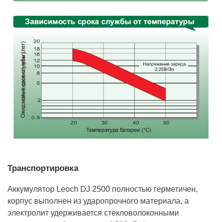
Транспортировка
Аккумулятор Leoch DJ 2500 полностью герметичен,
корпус выполнен из ударопрочного материала, а
электролит удерживается стекловолоконными