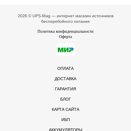
2026 © UPS-Mag — интернет магазин источников
бесперебойного питания
Политика конфиденциальности
Оферта
ОПЛАТА
ДОСТАВКА
ГАРАНТИЯ
БЛОГ
КАРТА САЙТА
ИБП
АККУМУЛЯТОРЫ