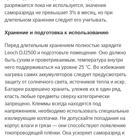
разряжается пока не используется, значение
саморазряда не превышает 3% в месяц, но при
длительном хранении следует его учитывать.
Хранение и подготовка к использованию
Перед длительным хранением полностью зарядите
Leoch DJ2500 и подготовьте помещение. Оно должно
быть сухим и проветриваемым, температура внутри
него поддерживаться на уровне 25 °С. Во избежание
нагрева самих аккумуляторов следует предусмотреть
защиту от солнечного света, источников тепла и искр.
Батареи разрешено хранить, уложив их в один ряд,
класть любые предметы сверху категорически
запрещено. Клеммы всегда находятся под
напряжением, необходимо использовать специальные
изолирующие колпачки. Не допускайте попадания на
корпус влаги и грязи — они способствуют появлению
токопроводящей плёнки. Она ускоряет саморазряд и