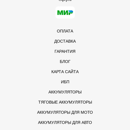
ОПЛАТА
ДОСТАВКА
ГАРАНТИЯ
БЛОГ
КАРТА САЙТА
ИБП
АККУМУЛЯТОРЫ
ТЯГОВЫЕ АККУМУЛЯТОРЫ
АККУМУЛЯТОРЫ ДЛЯ МОТО
АККУМУЛЯТОРЫ ДЛЯ АВТО