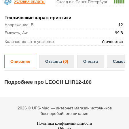
Условия оплаты
Склад в г. Санкт-Петербург
Технические характеристики
Напряжение, В:
12
Емкость, Ач:
99.8
Количество шт. в упаковке:
Уточняется
Описание
Отзывы
(0)
Оплата
Самовы
Подробнее про LEOCH LHR12-100
2026 © UPS-Mag — интернет магазин источников
бесперебойного питания
Политика конфиденциальности
Оферта