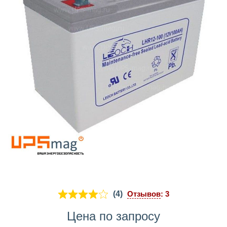
(4)
Отзывов
: 3
Цена по запросу