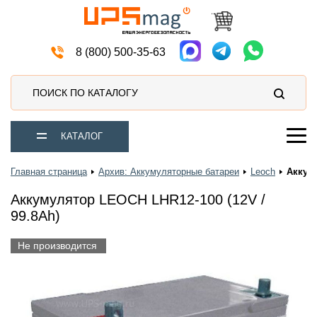
Автомобильные аккумуляторы
8 (800) 500-35-63
ПОИСК ПО КАТАЛОГУ
КАТАЛОГ
Главная страница
Архив: Аккумуляторные батареи
Leoch
Аккуму
Аккумулятор LEOCH LHR12-100 (12V /
99.8Ah)
Не производится