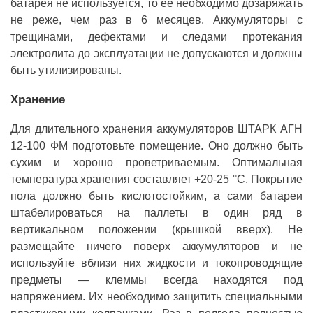
батарея не используется, то её необходимо дозаряжать
не реже, чем раз в 6 месяцев. Аккумуляторы с
трещинами, дефектами и следами протекания
электролита до эксплуатации не допускаются и должны
быть утилизированы.
Хранение
Для длительного хранения аккумуляторов ШТАРК АГН
12-100 ФМ подготовьте помещение. Оно должно быть
сухим и хорошо проветриваемым. Оптимальная
температура хранения составляет +20-25 °C. Покрытие
пола должно быть кислотостойким, а сами батареи
штабелироваться на паллеты в один ряд в
вертикальном положении (крышкой вверх). Не
размещайте ничего поверх аккумуляторов и не
используйте вблизи них жидкости и токопроводящие
предметы — клеммы всегда находятся под
напряжением. Их необходимо защитить специальными