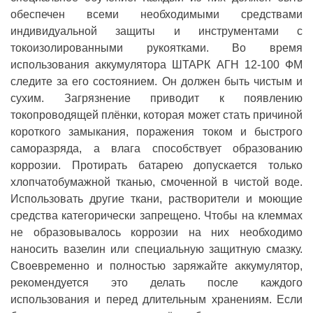
обеспечен всеми необходимыми средствами
индивидуальной защиты и инструментами с
токоизолированными рукоятками. Во время
использования аккумулятора ШТАРК АГН 12-100 ФМ
следите за его состоянием. Он должен быть чистым и
сухим. Загрязнение приводит к появлению
токопроводящей плёнки, которая может стать причиной
короткого замыкания, поражения током и быстрого
саморазряда, а влага способствует образованию
коррозии. Протирать батарею допускается только
хлопчатобумажной тканью, смоченной в чистой воде.
Использовать другие ткани, растворители и моющие
средства категорически запрещено. Чтобы на клеммах
не образовывалось коррозии на них необходимо
наносить вазелин или специальную защитную смазку.
Своевременно и полностью заряжайте аккумулятор,
рекомендуется это делать после каждого
использования и перед длительным хранениям. Если