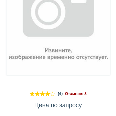
(4)
Отзывов
: 3
Цена по запросу