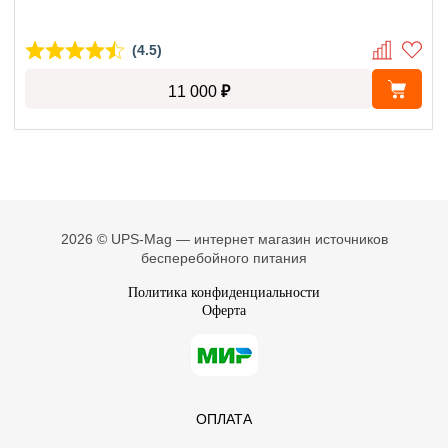
(4.5)
₽
11 000
2026 © UPS-Mag — интернет магазин источников
бесперебойного питания
Политика конфиденциальности
Оферта
ОПЛАТА