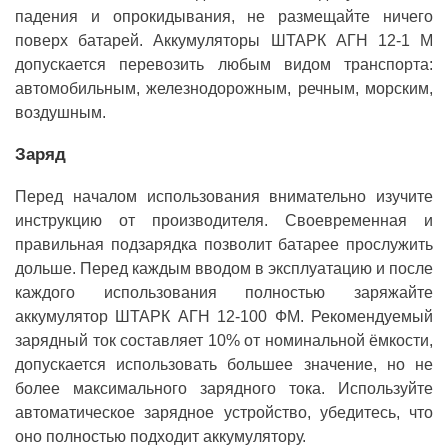
падения и опрокидывания, не размещайте ничего
поверх батарей. Аккумуляторы ШТАРК АГН 12-1 М
допускается перевозить любым видом транспорта:
автомобильным, железнодорожным, речным, морским,
воздушным.
Заряд
Перед началом использования внимательно изучите
инструкцию от производителя. Своевременная и
правильная подзарядка позволит батарее прослужить
дольше. Перед каждым вводом в эксплуатацию и после
каждого использования полностью заряжайте
аккумулятор ШТАРК АГН 12-100 ФМ. Рекомендуемый
зарядный ток составляет 10% от номинальной ёмкости,
допускается использовать большее значение, но не
более максимального зарядного тока. Используйте
автоматическое зарядное устройство, убедитесь, что
оно полностью подходит аккумулятору.