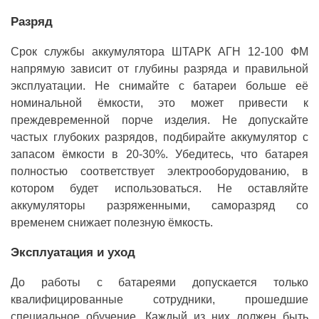
Разряд
Срок службы аккумулятора ШТАРК АГН 12-100 ФМ
напрямую зависит от глубины разряда и правильной
эксплуатации. Не снимайте с батареи больше её
номинальной ёмкости, это может привести к
преждевременной порче изделия. Не допускайте
частых глубоких разрядов, подбирайте аккумулятор с
запасом ёмкости в 20-30%. Убедитесь, что батарея
полностью соответствует электрооборудованию, в
котором будет использоваться. Не оставляйте
аккумуляторы разряженными, саморазряд со
временем снижает полезную ёмкость.
Эксплуатация и уход
До работы с батареями допускается только
квалифицированные сотрудники, прошедшие
специальное обучение. Каждый из них должен быть