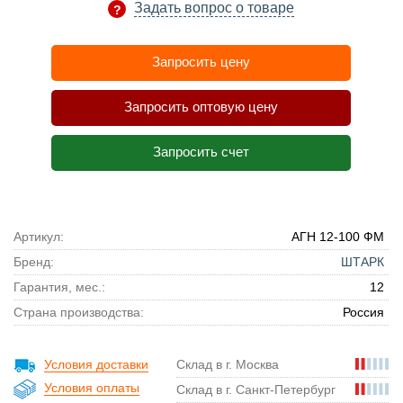
Задать вопрос о товаре
Запросить цену
Запросить оптовую цену
Запросить счет
Артикул:
АГН 12-100 ФМ
Бренд:
ШТАРК
Гарантия, мес.:
12
Страна производства:
Россия
Условия доставки
Склад в г. Москва
Условия оплаты
Склад в г. Санкт-Петербург