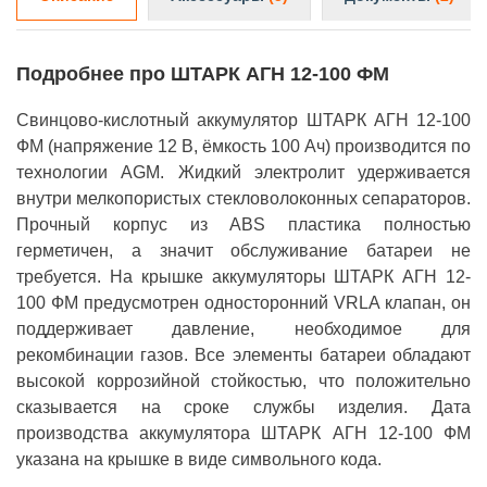
Подробнее про ШТАРК АГН 12-100 ФМ
Свинцово-кислотный аккумулятор ШТАРК АГН 12-100
ФМ (напряжение 12 В, ёмкость 100 Ач) производится по
технологии AGM. Жидкий электролит удерживается
внутри мелкопористых стекловолоконных сепараторов.
Прочный корпус из ABS пластика полностью
герметичен, а значит обслуживание батареи не
требуется. На крышке аккумуляторы ШТАРК АГН 12-
100 ФМ предусмотрен односторонний VRLA клапан, он
поддерживает давление, необходимое для
рекомбинации газов. Все элементы батареи обладают
высокой коррозийной стойкостью, что положительно
сказывается на сроке службы изделия. Дата
производства аккумулятора ШТАРК АГН 12-100 ФМ
указана на крышке в виде символьного кода.