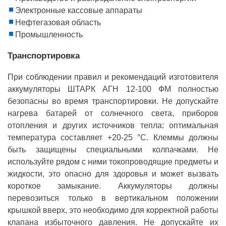
Электронные кассовые аппараты
Нефтегазовая область
Промышленность
Транспортировка
При соблюдении правил и рекомендаций изготовителя
аккумуляторы ШТАРК АГН 12-100 ФМ полностью
безопасны во время транспортировки. Не допускайте
нагрева батарей от солнечного света, приборов
отопления и других источников тепла: оптимальная
температура составляет +20-25 °C. Клеммы должны
быть защищены специальными колпачками. Не
используйте рядом с ними токопроводящие предметы и
жидкости, это опасно для здоровья и может вызвать
короткое замыкание. Аккумуляторы должны
перевозиться только в вертикальном положении
крышкой вверх, это необходимо для корректной работы
клапана избыточного давления. Не допускайте их