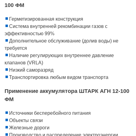
100 ФМ
Герметизированная конструкция
Система внутренней рекомбинации газов с
эффективностью 99%
Дополнительное обслуживание (долив воды) не
требуется
Наличие регулирующих внутреннее давление
клапанов (VRLA)
Низкий саморазряд
Транспортировка любым видом транспорта
Применение аккумулятора ШТАРК АГН 12-100
ФМ
Источники бесперебойного питания
Объекты связи
Железные дороги
Производство и распределение электроэнергии