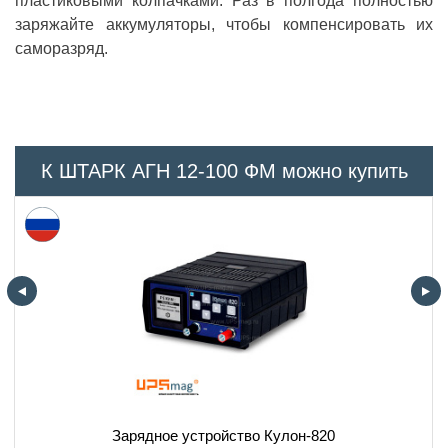
пластиковыми колпачками. Раз в полгода полностью
заряжайте аккумуляторы, чтобы компенсировать их
саморазряд.
К ШТАРК АГН 12-100 ФМ можно купить
Зарядное устройство Кулон-820