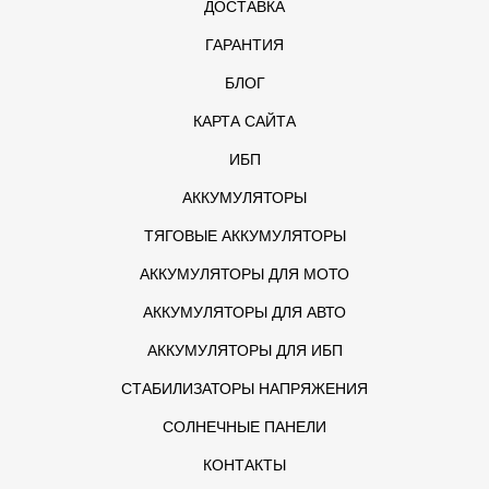
ДОСТАВКА
ГАРАНТИЯ
БЛОГ
КАРТА САЙТА
ИБП
АККУМУЛЯТОРЫ
ТЯГОВЫЕ АККУМУЛЯТОРЫ
АККУМУЛЯТОРЫ ДЛЯ МОТО
АККУМУЛЯТОРЫ ДЛЯ АВТО
АККУМУЛЯТОРЫ ДЛЯ ИБП
СТАБИЛИЗАТОРЫ НАПРЯЖЕНИЯ
СОЛНЕЧНЫЕ ПАНЕЛИ
КОНТАКТЫ