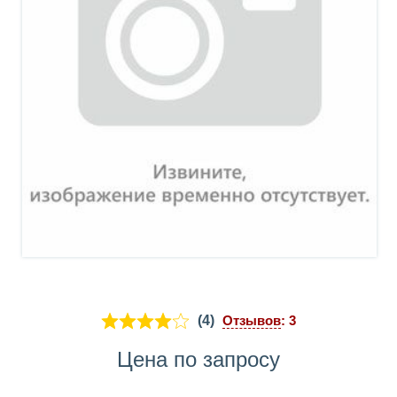
(4)
Отзывов
: 3
Цена по запросу