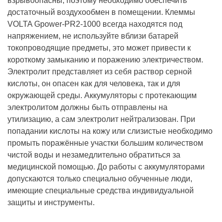
взрывоопасны, поэтому необходимо обеспечить
достаточный воздухообмен в помещении. Клеммы
VOLTA Gpower-PR2-1000 всегда находятся под
напряжением, не используйте вблизи батарей
токопроводящие предметы, это может привести к
короткому замыканию и поражению электричеством.
Электролит представляет из себя раствор серной
кислоты, он опасен как для человека, так и для
окружающей среды. Аккумуляторы с протекающим
электролитом должны быть отправлены на
утилизацию, а сам электролит нейтрализован. При
попадании кислоты на кожу или слизистые необходимо
промыть поражённые участки большим количеством
чистой воды и незамедлительно обратиться за
медицинской помощью. До работы с аккумуляторами
допускаются только специально обученные люди,
имеющие специальные средства индивидуальной
защиты и инструменты.