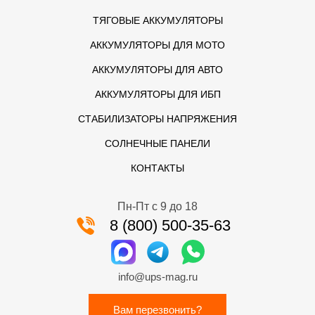
ТЯГОВЫЕ АККУМУЛЯТОРЫ
АККУМУЛЯТОРЫ ДЛЯ МОТО
АККУМУЛЯТОРЫ ДЛЯ АВТО
АККУМУЛЯТОРЫ ДЛЯ ИБП
СТАБИЛИЗАТОРЫ НАПРЯЖЕНИЯ
СОЛНЕЧНЫЕ ПАНЕЛИ
КОНТАКТЫ
Пн-Пт с 9 до 18
8 (800) 500-35-63
info@ups-mag.ru
Вам перезвонить?