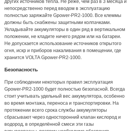
других источников тепла. Не реже, чем раз в 3 месяца и
непосредственно перед вводом в эксплуатацию
полностью заряжайте Gpower-PR2-1000. Все клеммы
должны быть снабжены защитными колпачками.
Укладывайте аккумуляторы в один ряд в вертикальном
положении, не кладите ничего рядом или на батареи.
Не допускается использование источников открытого
огня, искр и приборов накаливания в помещении, где
хранится VOLTA Gpower-PR2-1000.
Безопасность
При соблюдении некоторых правил эксплуатация
Gpower-PR2-1000 будет полностью безопасной. Всегда
стоит учитывать удельный вес аккумулятора, особенно
во время монтажа, переноса и транспортировки. На
протяжении всего срока службы аккумуляторы
сбрасывают через односторонний клапан кислород и
водород, в определённой смеси эти газы