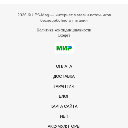
2026 © UPS-Mag — интернет магазин источников
бесперебойного питания
Политика конфиденциальности
Оферта
ОПЛАТА
ДОСТАВКА
ГАРАНТИЯ
БЛОГ
КАРТА САЙТА
ИБП
АККУМУЛЯТОРЫ