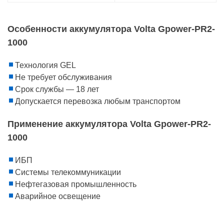
Особенности аккумулятора Volta Gpower-PR2-
1000
Технология GEL
Не требует обслуживания
Срок службы — 18 лет
Допускается перевозка любым транспортом
Применение аккумулятора Volta Gpower-PR2-
1000
ИБП
Системы телекоммуникации
Нефтегазовая промышленность
Аварийное освещение