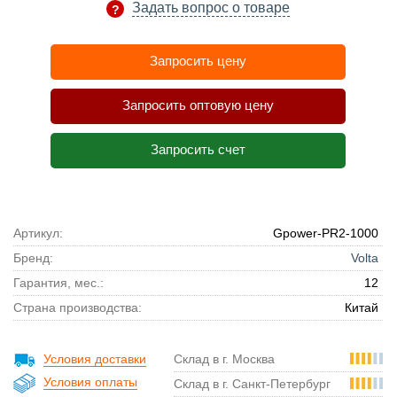
Задать вопрос о товаре
Запросить цену
Запросить оптовую цену
Запросить счет
Артикул:
Gpower-PR2-1000
Бренд:
Volta
Гарантия, мес.:
12
Страна производства:
Китай
Условия доставки
Склад в г. Москва
Условия оплаты
Склад в г. Санкт-Петербург