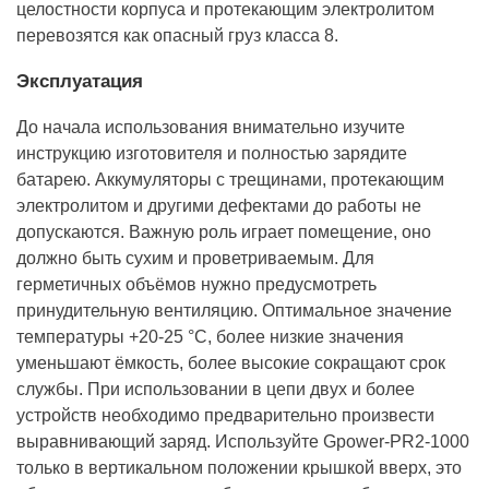
целостности корпуса и протекающим электролитом
перевозятся как опасный груз класса 8.
Эксплуатация
До начала использования внимательно изучите
инструкцию изготовителя и полностью зарядите
батарею. Аккумуляторы с трещинами, протекающим
электролитом и другими дефектами до работы не
допускаются. Важную роль играет помещение, оно
должно быть сухим и проветриваемым. Для
герметичных объёмов нужно предусмотреть
принудительную вентиляцию. Оптимальное значение
температуры +20-25 °С, более низкие значения
уменьшают ёмкость, более высокие сокращают срок
службы. При использовании в цепи двух и более
устройств необходимо предварительно произвести
выравнивающий заряд. Используйте Gpower-PR2-1000
только в вертикальном положении крышкой вверх, это