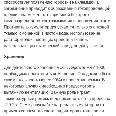
способствует появлению коррозии на клеммах, а
загрязнение приводит к образованию токопроводящей
плёнки, она может стать причиной быстрого
саморазряда, короткого замыкания и поражения током.
Протирать аккумулятор допускается только хлопковой
тканью, смоченной в чистой воде. Использование
растворителей, чистящих средств и тканей,
накапливающих статический заряд, не допускается.
Хранение
Для длительного хранения VOLTA Gpower-PR2-1000
необходимо подготовить помещение. Оно должно быть
сухим (влажность менее 90%) и проветриваемым. В
некоторых случаях необходимо предусмотреть
вытяжную вентиляцию. Важную роль играет
температурный режим, поддерживайте его в пределах
+20-25 °С. Не допускайте нагрева аккумуляторов от
прямого солнечного света, радиаторов отопления и