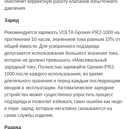
обеспечит корректную работу клапанов избыточного
давления.
Заряд
Рекомендуется заряжать VOLTA Gpower-PR2-1000 на
протяжении 10 часов, значением тока равным 10% от
общей ёмкости. Для ускоренного подзаряда
допускается использование большего значения тока,
которое не должно превышать «Максимальный
зарядный ток». Полностью заряжайте Gpower-PR2-
1000 после каждого использования, во время
длительного хранения и перед каждым последующим
вводом в эксплуатацию. Автоматическое зарядное
устройство может существенно упростить процесс
подзаряда и позволит избежать таких ошибок как недо-
и пере- заряд, которые негативно сказываются на
сроке службы изделия.
Разряд