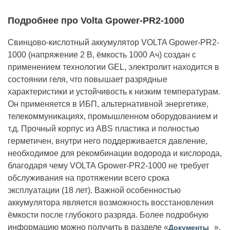
Подробнее про Volta Gpower-PR2-1000
Свинцово-кислотный аккумулятор VOLTA Gpower-PR2-
1000 (напряжение 2 В, ёмкость 1000 Ач) создан с
применением технологии GEL, электролит находится в
состоянии геля, что повышает разрядные
характеристики и устойчивость к низким температурам.
Он применяется в ИБП, альтернативной энергетике,
телекоммуникациях, промышленном оборудованием и
т.д. Прочный корпус из ABS пластика и полностью
герметичен, внутри него поддерживается давление,
необходимое для рекомбинации водорода и кислорода,
благодаря чему VOLTA Gpower-PR2-1000 не требует
обслуживания на протяжении всего срока
эксплуатации (18 лет). Важной особенностью
аккумулятора является возможность восстановления
ёмкости после глубокого разряда. Более подробную
информацию можно получить в разделе «
».
Документы