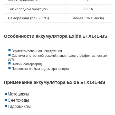
Ток холодной прокрутки
200 А
Саморазряд (при 20 °С)
менее 3% в месяц
Особенности аккумулятора Exide ETX14L-BS
Герметизированная конструкция
Система внутренней рекомбинации газов с эффективностью
99%
Низкий саморазряд
Перевозка любым видом транспорта
Применение аккумулятора Exide ETX14L-BS
Мотоциклы
Снегоходы
Гидроциклы