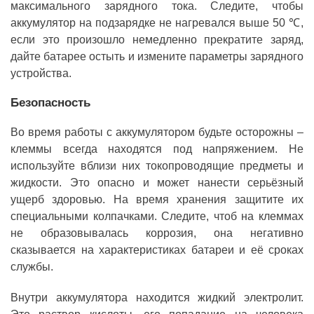
максимального зарядного тока. Следите, чтобы
аккумулятор на подзарядке не нагревался выше 50 ℃,
если это произошло немедленно прекратите заряд,
дайте батарее остыть и измените параметры зарядного
устройства.
Безопасность
Во время работы с аккумулятором будьте осторожны –
клеммы всегда находятся под напряжением. Не
используйте вблизи них токопроводящие предметы и
жидкости. Это опасно и может нанести серьёзный
ущерб здоровью. На время хранения защитите их
специальными колпачками. Следите, чтоб на клеммах
не образовывалась коррозия, она негативно
сказывается на характеристиках батареи и её сроках
службы.
Внутри аккумулятора находится жидкий электролит.