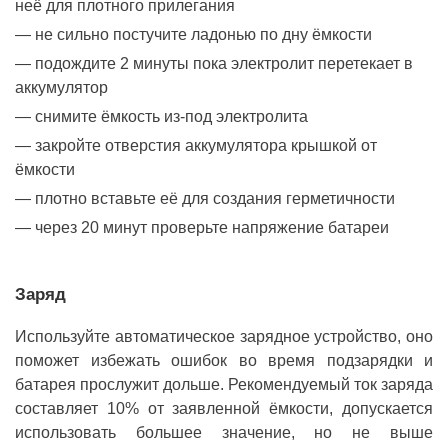
неё для плотного прилегания
не сильно постучите ладонью по дну ёмкости
подождите 2 минуты пока электролит перетекает в
аккумулятор
снимите ёмкость из-под электролита
закройте отверстия аккумулятора крышкой от
ёмкости
плотно вставьте её для создания герметичности
через 20 минут проверьте напряжение батареи
Заряд
Используйте автоматическое зарядное устройство, оно
поможет избежать ошибок во время подзарядки и
батарея прослужит дольше. Рекомендуемый ток заряда
составляет 10% от заявленной ёмкости, допускается
использовать большее значение, но не выше