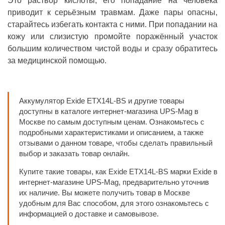
Это раствор кислоты, его попадание на человека
приводит к серьёзным травмам. Даже пары опасны,
старайтесь избегать контакта с ними. При попадании на
кожу или слизистую промойте поражённый участок
большим количеством чистой воды и сразу обратитесь
за медицинской помощью.
Аккумулятор Exide ETX14L-BS и другие товары
доступны в каталоге интернет-магазина UPS-Mag в
Москве по самым доступным ценам. Ознакомьтесь с
подробными характеристиками и описанием, а также
отзывами о данном товаре, чтобы сделать правильный
выбор и заказать товар онлайн.
Купите такие товары, как Exide ETX14L-BS марки Exide в
интернет-магазине UPS-Mag, предварительно уточнив
их наличие. Вы можете получить товар в Москве
удобным для Вас способом, для этого ознакомьтесь с
информацией о доставке и самовывозе.