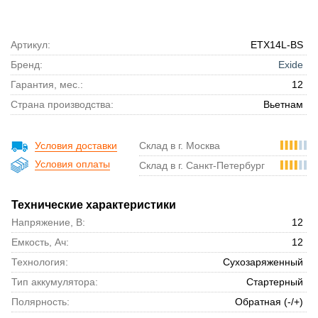
Артикул:
ETX14L-BS
Бренд:
Exide
Гарантия, мес.:
12
Страна производства:
Вьетнам
Условия доставки
Склад в г. Москва
Условия оплаты
Склад в г. Санкт-Петербург
Технические характеристики
Напряжение, В:
12
Емкость, Ач:
12
Технология:
Сухозаряженный
Тип аккумулятора:
Стартерный
Полярность:
Обратная (-/+)