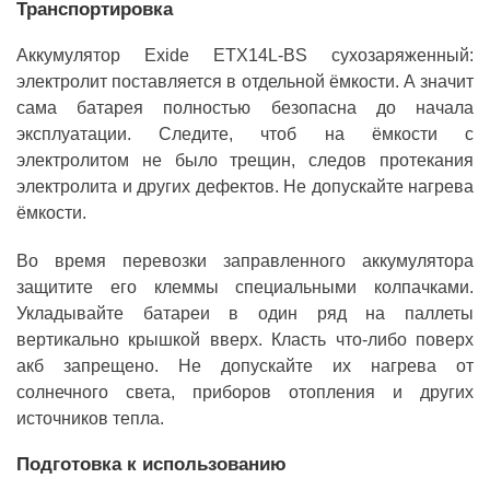
Транспортировка
Аккумулятор Exide ETX14L-BS сухозаряженный:
электролит поставляется в отдельной ёмкости. А значит
сама батарея полностью безопасна до начала
эксплуатации. Следите, чтоб на ёмкости с
электролитом не было трещин, следов протекания
электролита и других дефектов. Не допускайте нагрева
ёмкости.
Во время перевозки заправленного аккумулятора
защитите его клеммы специальными колпачками.
Укладывайте батареи в один ряд на паллеты
вертикально крышкой вверх. Класть что-либо поверх
акб запрещено. Не допускайте их нагрева от
солнечного света, приборов отопления и других
источников тепла.
Подготовка к использованию