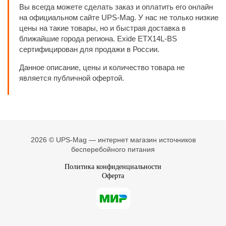
Вы всегда можете сделать заказ и оплатить его онлайн
на официальном сайте UPS-Mag. У нас не только низкие
цены на такие товары, но и быстрая доставка в
ближайшие города региона. Exide ETX14L-BS
сертифицирован для продажи в России.
Данное описание, цены и количество товара не
является публичной офертой.
2026 © UPS-Mag — интернет магазин источников
бесперебойного питания
Политика конфиденциальности
Оферта