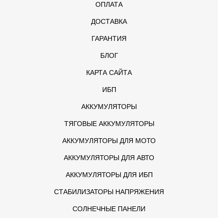
ОПЛАТА
ДОСТАВКА
ГАРАНТИЯ
БЛОГ
КАРТА САЙТА
ИБП
АККУМУЛЯТОРЫ
ТЯГОВЫЕ АККУМУЛЯТОРЫ
АККУМУЛЯТОРЫ ДЛЯ МОТО
АККУМУЛЯТОРЫ ДЛЯ АВТО
АККУМУЛЯТОРЫ ДЛЯ ИБП
СТАБИЛИЗАТОРЫ НАПРЯЖЕНИЯ
СОЛНЕЧНЫЕ ПАНЕЛИ