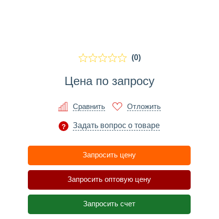
(0)
Цена по запросу
Сравнить
Отложить
Задать вопрос о товаре
Запросить цену
Запросить оптовую цену
Запросить счет