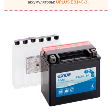
аккумуляторы:
UPLUS EB14C-3
.