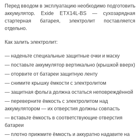
Перед вводом в эксплуатацию необходимо подготовить
аккумулятор. Exide ETX14L-BS — сухозарядная
стартерная батарея, электролит поставляется
отдельно.
Как залить электролит:
наденьте специальные защитные очки и маску
поставьте аккумулятор вертикально (крышкой вверх)
оторвите от батареи защитную ленту
снимите крышку ёмкости с электролитом
защитная фольга должна остаться неповреждённой
переверните ёмкость с электролитом над
аккумулятором — их отверстия должны совпасть
вставьте ёмкость в соответствующие отверстия
батареи
плотно прижмите ёмкость и аккуратно надавите на