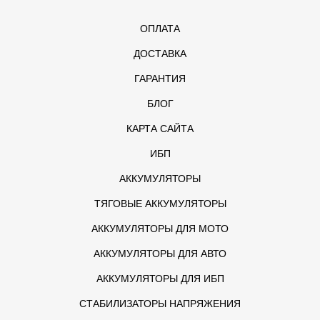
ОПЛАТА
ДОСТАВКА
ГАРАНТИЯ
БЛОГ
КАРТА САЙТА
ИБП
АККУМУЛЯТОРЫ
ТЯГОВЫЕ АККУМУЛЯТОРЫ
АККУМУЛЯТОРЫ ДЛЯ МОТО
АККУМУЛЯТОРЫ ДЛЯ АВТО
АККУМУЛЯТОРЫ ДЛЯ ИБП
СТАБИЛИЗАТОРЫ НАПРЯЖЕНИЯ