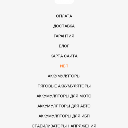
ОПЛАТА
ДОСТАВКА
ГАРАНТИЯ
БЛОГ
КАРТА САЙТА
ИБП
АККУМУЛЯТОРЫ
ТЯГОВЫЕ АККУМУЛЯТОРЫ
АККУМУЛЯТОРЫ ДЛЯ МОТО
АККУМУЛЯТОРЫ ДЛЯ АВТО
АККУМУЛЯТОРЫ ДЛЯ ИБП
СТАБИЛИЗАТОРЫ НАПРЯЖЕНИЯ