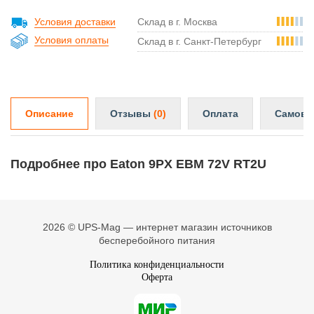
Условия доставки
Склад в г. Москва
Условия оплаты
Склад в г. Санкт-Петербург
Описание
Отзывы
(0)
Оплата
Самовы
Подробнее про Eaton 9PX EBM 72V RT2U
2026 © UPS-Mag — интернет магазин источников
бесперебойного питания
Политика конфиденциальности
Оферта