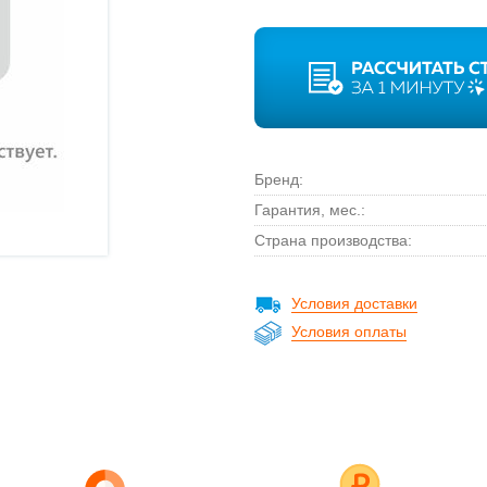
Бренд:
Гарантия, мес.:
Страна производства:
Условия доставки
Условия оплаты