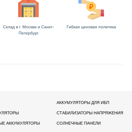
Склад в г. Москва и Санкт-
Гибкая ценовая политика
Петербург
АККУМУЛЯТОРЫ ДЛЯ ИБП
УЛЯТОРЫ
СТАБИЛИЗАТОРЫ НАПРЯЖЕНИЯ
ЫЕ АККУМУЛЯТОРЫ
СОЛНЕЧНЫЕ ПАНЕЛИ