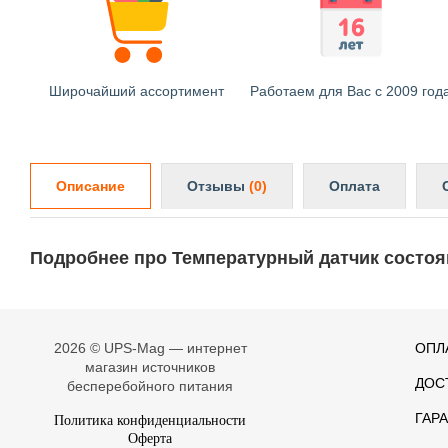
Широчайший ассортимент
Работаем для Вас с 2009 год
Описание
Отзывы
(0)
Оплата
Подробнее про Температурный датчик состоя
2026 © UPS-Mag — интернет
ОПЛ
магазин источников
ДОС
бесперебойного питания
ГАР
Политика конфиденциальности
Оферта