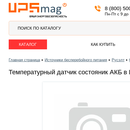
8 (800) 50
Автомобильные аккумуляторы
Пн-Пт с 9 до
ПОИСК ПО КАТАЛОГУ
КАТАЛОГ
КАК КУПИТЬ
Главная страница
Источники бесперебойного питания
Русэлт
Температурный датчик состояник АКБ в