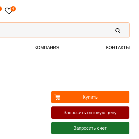
0
0
КОМПАНИЯ
КОНТАКТЫ
Купить
Запросить оптовую цену
Запросить счет