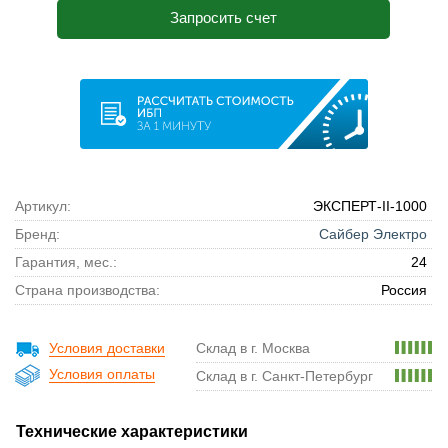
Запросить счет
Артикул:
ЭКСПЕРТ-II-1000
Бренд:
Сайбер Электро
Гарантия, мес.:
24
Страна производства:
Россия
Условия доставки
Склад в г. Москва
Условия оплаты
Склад в г. Санкт-Петербург
Технические характеристики