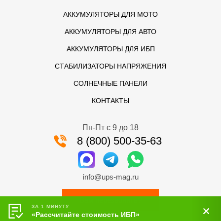
АККУМУЛЯТОРЫ ДЛЯ МОТО
АККУМУЛЯТОРЫ ДЛЯ АВТО
АККУМУЛЯТОРЫ ДЛЯ ИБП
СТАБИЛИЗАТОРЫ НАПРЯЖЕНИЯ
СОЛНЕЧНЫЕ ПАНЕЛИ
КОНТАКТЫ
Пн-Пт с 9 до 18
8 (800) 500-35-63
info@ups-mag.ru
Вам перезвонить?
ЗА 1 МИНУТУ
«Рассчитайте стоимость ИБП»