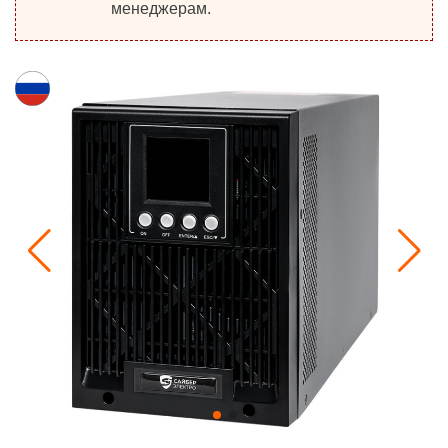
менеджерам.