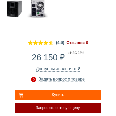
(4.6)
Отзывов
: 0
₽
с НДС 22%
26 150
₽
Доступны аналоги от
Задать вопрос о товаре
Купить
Запросить оптовую цену