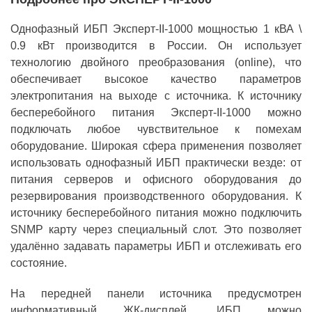
Однофазный ИБП Эксперт-II-1000 мощностью 1 кВА \
0.9 кВт производится в России. Он использует
технологию двойного преобразования (online), что
обеспечивает высокое качество параметров
электропитания на выходе с источника. К источнику
бесперебойного питания Эксперт-II-1000 можно
подключать любое чувствительное к помехам
оборудование. Широкая сфера применения позволяет
использовать однофазный ИБП практически везде: от
питания серверов и офисного оборудования до
резервирования производственного оборудования. К
источнику бесперебойного питания можно подключить
SNMP карту через специальный слот. Это позволяет
удалённо задавать параметры ИБП и отслеживать его
состояние.
На передней панели источника предусмотрен
информативный ЖК-дисплей. ИБП можно