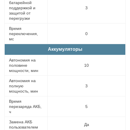
батарейной
поддержкой и
3
защитой от
перегрузки
Время
переключения,
0
мс
Аккумуляторы
Автономия на
половине
10
мощности, мин
Автономия на
полную
3
мощность, мин
Время
перезаряда АКБ,
5
ч
Замена АКБ
Да
пользователем