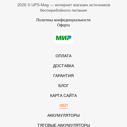
2026 © UPS-Mag — интернет магазин источников
бесперебойного питания
Политика конфиденциальности
Оферта
ОПЛАТА
ДОСТАВКА
ГАРАНТИЯ
БЛОГ
КАРТА САЙТА
ИБП
АККУМУЛЯТОРЫ
ТЯГОВЫЕ АККУМУЛЯТОРЫ