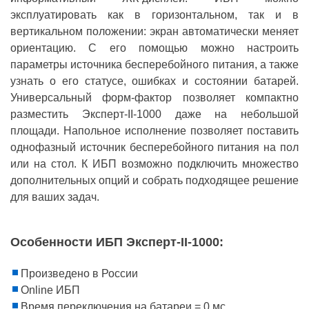
эксплуатировать как в горизонтальном, так и в
вертикальном положении: экран автоматически меняет
ориентацию. С его помощью можно настроить
параметры источника бесперебойного питания, а также
узнать о его статусе, ошибках и состоянии батарей.
Универсальный форм-фактор позволяет компактно
разместить Эксперт-II-1000 даже на небольшой
площади. Напольное исполнение позволяет поставить
однофазный источник бесперебойного питания на пол
или на стол. К ИБП возможно подключить множество
дополнительных опций и собрать подходящее решение
для ваших задач.
Особенности ИБП Эксперт-II-1000:
Произведено в России
Online ИБП
Время переключения на батареи = 0 мс