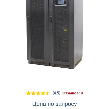
(4.5)
Отзывов
: 0
Цена по запросу