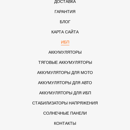
ДОСТАВКА
ГАРАНТИЯ
БЛОГ
КАРТА САЙТА
ИБП
АККУМУЛЯТОРЫ
ТЯГОВЫЕ АККУМУЛЯТОРЫ
АККУМУЛЯТОРЫ ДЛЯ МОТО
АККУМУЛЯТОРЫ ДЛЯ АВТО
АККУМУЛЯТОРЫ ДЛЯ ИБП
СТАБИЛИЗАТОРЫ НАПРЯЖЕНИЯ
СОЛНЕЧНЫЕ ПАНЕЛИ
КОНТАКТЫ