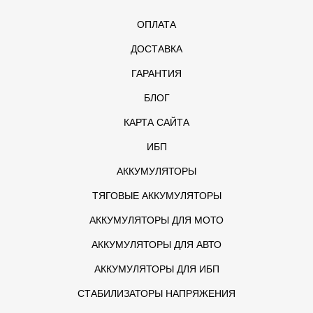
ОПЛАТА
ДОСТАВКА
ГАРАНТИЯ
БЛОГ
КАРТА САЙТА
ИБП
АККУМУЛЯТОРЫ
ТЯГОВЫЕ АККУМУЛЯТОРЫ
АККУМУЛЯТОРЫ ДЛЯ МОТО
АККУМУЛЯТОРЫ ДЛЯ АВТО
АККУМУЛЯТОРЫ ДЛЯ ИБП
СТАБИЛИЗАТОРЫ НАПРЯЖЕНИЯ