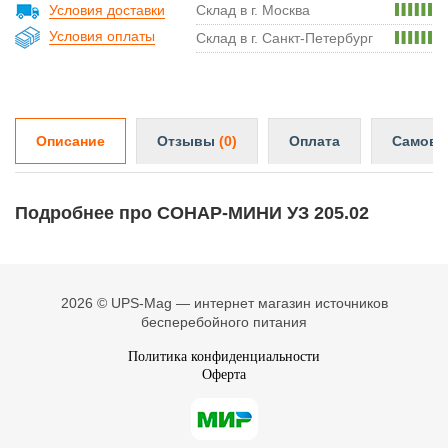
Условия доставки
Склад в г. Москва
Условия оплаты
Склад в г. Санкт-Петербург
Описание
Отзывы
(0)
Оплата
Самовы
Подробнее про СОНАР-МИНИ УЗ 205.02
2026 © UPS-Mag — интернет магазин источников
бесперебойного питания
Политика конфиденциальности
Оферта