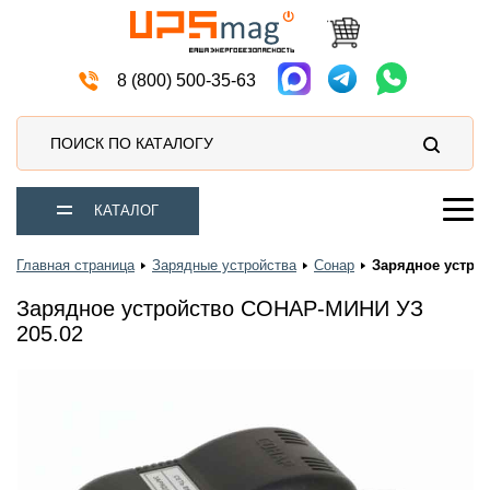
Мото аккумуляторы
8 (800) 500-35-63
ПОИСК ПО КАТАЛОГУ
КАТАЛОГ
Главная страница
Зарядные устройства
Сонар
Зарядное устро
Зарядное устройство СОНАР-МИНИ УЗ
205.02